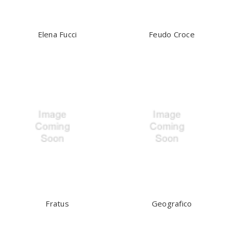
Elena Fucci
Feudo Croce
Fratus
Geografico