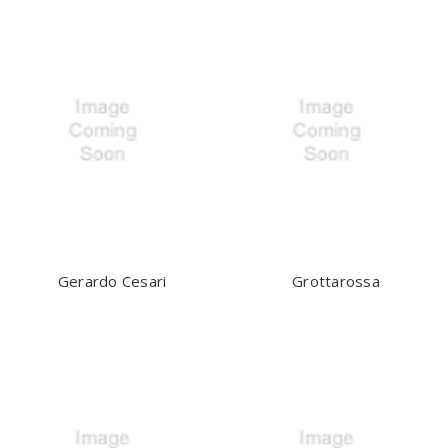
Gerardo Cesari
Grottarossa