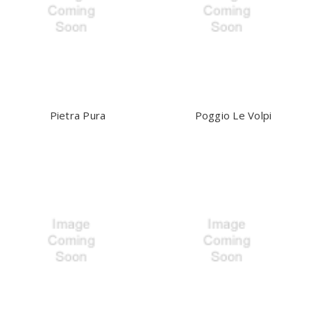
Pietra Pura
Poggio Le Volpi