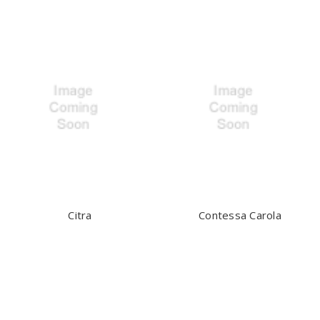
Citra
Contessa Carola