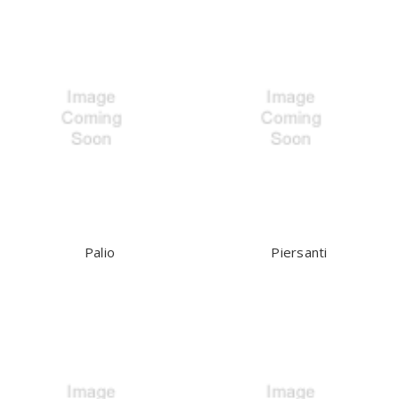
Palio
Piersanti