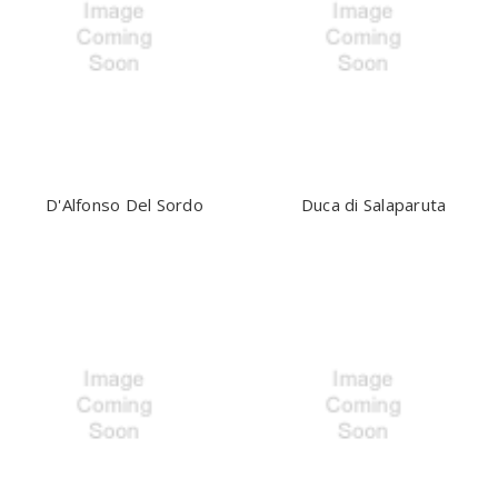
D'Alfonso Del Sordo
Duca di Salaparuta