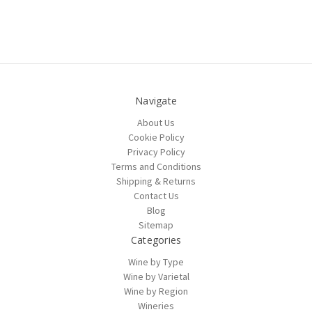
Navigate
About Us
Cookie Policy
Privacy Policy
Terms and Conditions
Shipping & Returns
Contact Us
Blog
Sitemap
Categories
Wine by Type
Wine by Varietal
Wine by Region
Wineries