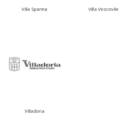
Villa Sparina
Villa Vescovile
Villadoria