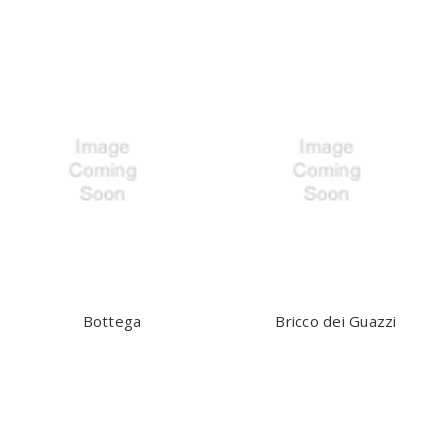
Bottega
Bricco dei Guazzi