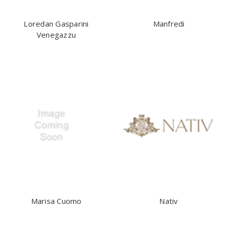
Loredan Gasparini
Manfredi
Venegazzu
Marisa Cuomo
Nativ