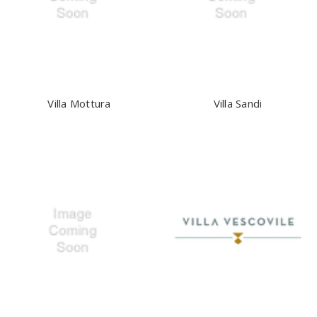
Villa Mottura
Villa Sandi