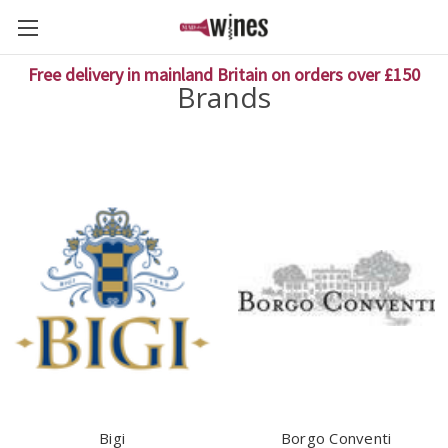
Free delivery in mainland Britain on orders over £150
Brands
Bigi
Borgo Conventi