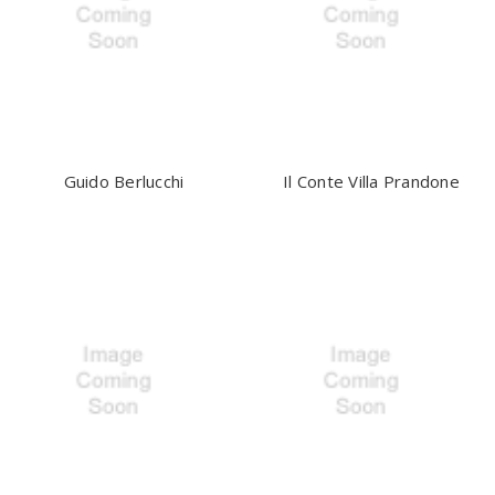
Guido Berlucchi
Il Conte Villa Prandone