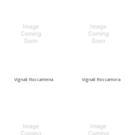
Vignali Roccamena
Vignali Roccamora