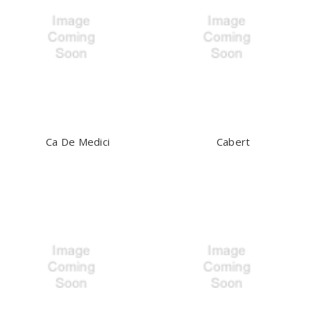
Ca De Medici
Cabert