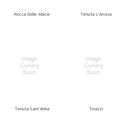
Rocca delle Macie
Tenuta L'Ariosa
Tenuta Sant'Anna
Tinazzi